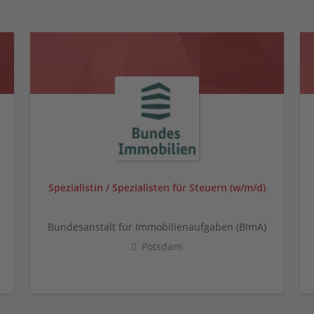
Spezialistin / Spezialisten für Steuern (w/m/d)
Bundesanstalt für Immobilienaufgaben (BImA)
Potsdam