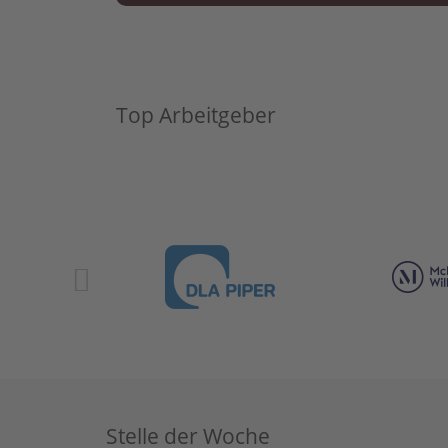
Top Arbeitgeber
Stelle der Woche