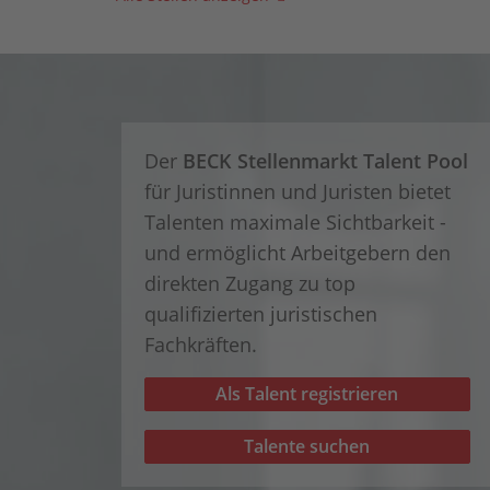
Der
BECK Stellenmarkt Talent Pool
für Juristinnen und Juristen bietet
Talenten maximale Sichtbarkeit -
und ermöglicht Arbeitgebern den
direkten Zugang zu top
qualifizierten juristischen
Fachkräften.
Als Talent registrieren
Talente suchen