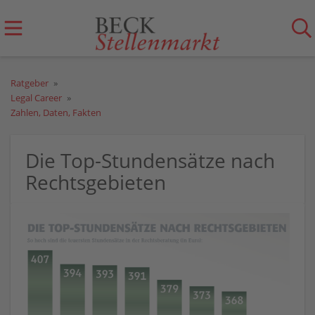
Ratgeber
Legal Career
Zahlen, Daten, Fakten
Die Top-Stundensätze nach
Rechtsgebieten