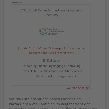
Anzeige
CTC gGmbH Center for the Transformation of
Chemistry
Justiziar/in (m/w/d) mit Schwerpunkt Forschungs-,
Kooperations- und Transferrecht
Delitzsch
Buchhaltung / Rechnungslegung / Controlling |
Gewerblicher Rechtsschutz und Urheberrecht
(GRUR-Stellenmarkt) | Vergaberecht
weitere Anzeigen
Mit 286 Euro pro Stunde haben Partner und
Partnerinnen
von Kanzleien im
Vergaberecht
den