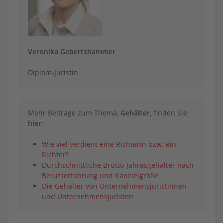
Veronika Gebertshammer
Diplom-Juristin
Mehr Beiträge zum Thema,
Gehälter,
finden Sie
hier
:
Wie viel verdient eine Richterin bzw. ein
Richter?
Durchschnittliche Brutto-Jahresgehälter nach
Berufserfahrung und Kanzleigröße
Die Gehälter von Unternehmensjuristinnen
und Unternehmensjuristen