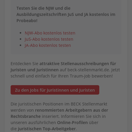
Testen Sie die NJW und die
Ausbildungszeitschriften JuS und JA kostenlos im
Probeabo!
NJW-Abo kostenlos testen
JuS-Abo kostenlos testen
JA-Abo kostenlos testen
Entdecken Sie
attraktive Stellenausschreibungen für
Juristen und Juristinnen
auf beck-stellenmarkt.de. Jetzt
schnell und einfach für Ihren Traum-Job bewerben!
Zu den Jobs für Juristinnen und Juristen
Die juristischen Positionen im BECK Stellenmarkt
werden von
renommierten Arbeitgebern aus der
Rechtsbranche
inseriert. Informieren Sie sich in
unseren ausführlichen
Online-Profilen
über
die
juristischen Top-Arbeitgeber
.