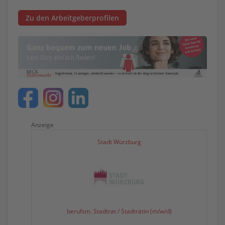
Zu den Arbeitgeberprofilen
Anzeige
Stadt Würzburg
berufsm. Stadtrat / Stadträtin (m/w/d)