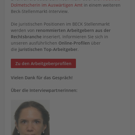
Dolmetscherin im Auswärtigen Amt
in einem weiteren
Beck-Stellenmarkt-Interview.
Die juristischen Positionen im BECK Stellenmarkt
werden von
renommierten Arbeitgebern aus der
Rechtsbranche
inseriert. Informieren Sie sich in
unseren ausführlichen
Online-Profilen
über
die
juristischen Top-Arbeitgeber
.
Zu den Arbeitgeberprofilen
Vielen Dank für das Gespräch!
Über die Interviewpartnerinnen: