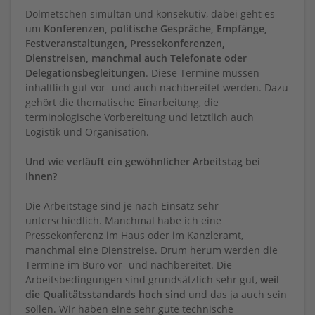
Dolmetschen simultan und konsekutiv, dabei geht es
um
Konferenzen, politische Gespräche, Empfänge,
Festveranstaltungen, Pressekonferenzen,
Dienstreisen, manchmal auch Telefonate oder
Delegationsbegleitungen
. Diese Termine müssen
inhaltlich gut vor- und auch nachbereitet werden. Dazu
gehört die thematische Einarbeitung, die
terminologische Vorbereitung und letztlich auch
Logistik und Organisation.
Und wie verläuft ein gewöhnlicher Arbeitstag bei
Ihnen?
Die Arbeitstage sind je nach Einsatz sehr
unterschiedlich. Manchmal habe ich eine
Pressekonferenz im Haus oder im Kanzleramt,
manchmal eine Dienstreise. Drum herum werden die
Termine im Büro vor- und nachbereitet. Die
Arbeitsbedingungen sind grundsätzlich sehr gut,
weil
die Qualitätsstandards hoch sind
und das ja auch sein
sollen. Wir haben eine sehr gute technische