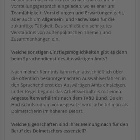
Vorstellungsgespräch eingeladen, wo es eher um
Teamfähigkeit, Vorstellungen und Erwartungen
geht,
aber auch um
Allgemein- und Fachwissen
für die
zukünftige Tätigkeit. Das schließt ein sehr gutes
Verständnis von außenpolitischen Themen und
Zusammenhängen ein.
Welche sonstigen Einstiegsmöglichkeiten gibt es denn
beim Sprachendienst des Auswärtigen Amts?
Nach meiner Kenntnis kann man ausschließlich über
die öffentlich bekanntgemachten Auswahlverfahren in
den Sprachendienst des Auswärtigen Amts einsteigen.
In der Regel beginnt das Arbeitsverhältnis mit einem
Angestelltenverhältnis nach dem TVöD Bund
. Da ein
Hochschulstudium vorausgesetzt wird, arbeitet man als
Dolmetscherin im höheren Dienst.
Welche Eigenschaften sind Ihrer Meinung nach für den
Beruf des Dolmetschers essenziell?