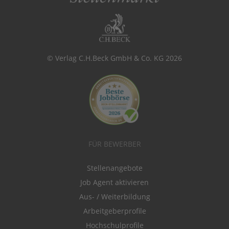
© Verlag C.H.Beck GmbH & Co. KG 2026
FÜR BEWERBER
Stellenangebote
Job Agent aktivieren
Aus- / Weiterbildung
Arbeitgeberprofile
Hochschulprofile