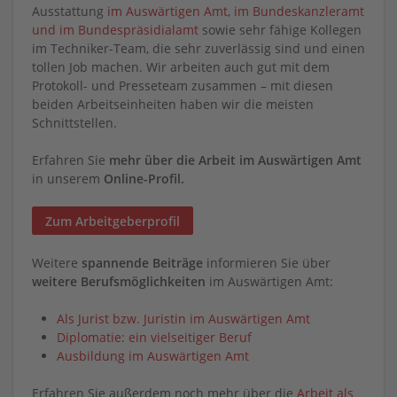
Ausstattung
im Auswärtigen Amt, im Bundeskanzleramt
und im Bundespräsidialamt
sowie sehr fähige Kollegen
im Techniker-Team, die sehr zuverlässig sind und einen
tollen Job machen. Wir arbeiten auch gut mit dem
Protokoll- und Presseteam zusammen – mit diesen
beiden Arbeitseinheiten haben wir die meisten
Schnittstellen.
Erfahren Sie
mehr über die Arbeit im Auswärtigen Amt
in unserem
Online-Profil.
Zum Arbeitgeberprofil
Weitere
spannende Beiträge
informieren Sie über
weitere Berufsmöglichkeiten
im Auswärtigen Amt:
Als Jurist bzw. Juristin im Auswärtigen Amt
Diplomatie: ein vielseitiger Beruf
Ausbildung im Auswärtigen Amt
Erfahren Sie außerdem noch mehr über die
Arbeit als