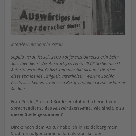
Interview mit Sophia Perdu
Sophia Perdu ist seit 2009 Konferenzdolmetscherin beim
Sprachendienst des Auswärtigen Amts. BECK-Stellenmarkt-
Autorin Veronika Gebertshammer hat sich mit ihr über
diese spannende Tätigkeit unterhalten. Warum Sophia
Perdu sich keinen schöneren Beruf vorstellen kann, erfahren
Sie hier.
Frau Perdu, Sie sind Konferenzdolmetscherin beim
Sprachendienst des Auswärtigen Amts. Wie sind Sie zu
dieser Stelle gekommen?
Direkt nach dem Abitur habe ich in Heidelberg mein
Studium aufgenommen, damals war das der