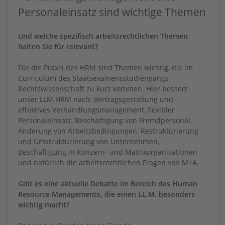
Personaleinsatz sind wichtige Themen
Und welche spezifisch arbeitsrechtlichen Themen
halten Sie für relevant?
Für die Praxis des HRM sind Themen wichtig, die im
Curriculum des Staatsexamensstudiengangs
Rechtswissenschaft zu kurz kommen. Hier bessert
unser LLM HRM nach: Vertragsgestaltung und
effektives Verhandlungsmanagement, flexibler
Personaleinsatz, Beschäftigung von Fremdpersonal,
Änderung von Arbeitsbedingungen, Restrukturierung
und Umstrukturierung von Unternehmen,
Beschäftigung in Konzern- und Matrixorganisationen
und natürlich die arbeitsrechtlichen Fragen von M+A.
Gibt es eine aktuelle Debatte im Bereich des Human
Resource Managements, die einen LL.M. besonders
wichtig macht?