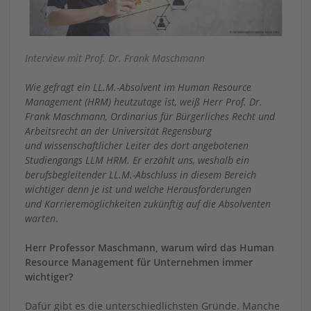
Interview mit Prof. Dr. Frank Maschmann
Wie gefragt ein LL.M.-Absolvent im Human Resource
Management (HRM) heutzutage ist, weiß Herr Prof. Dr.
Frank Maschmann, Ordinarius für Bürgerliches Recht und
Arbeitsrecht an der Universität Regensburg
und wissenschaftlicher Leiter des dort angebotenen
Studiengangs LLM HRM. Er erzählt uns, weshalb ein
berufsbegleitender LL.M.-Abschluss in diesem Bereich
wichtiger denn je ist und welche Herausforderungen
und Karrieremöglichkeiten zukünftig auf die Absolventen
warten
.
Herr Professor Maschmann, warum wird das Human
Resource Management für Unternehmen immer
wichtiger?
Dafür gibt es die unterschiedlichsten Gründe. Manche