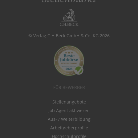
© Verlag C.H.Beck GmbH & Co. KG 2026
FÜR BEWERBER
Stellenangebote
Job Agent aktivieren
Aus- / Weiterbildung
Arbeitgeberprofile
Hochschulprofile