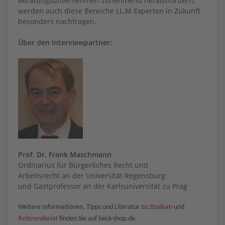
Beratungsunternehmen zunehmend herausfordern,
werden auch diese Bereiche LL.M Experten in Zukunft
besonders nachfragen.
Über den Interviewpartner:
Prof. Dr. Frank Maschmann
Ordinarius für Bürgerliches Recht und
Arbeitsrecht an der Universität Regensburg
und Gastprofessor an der Karlsuniversität zu Prag
Weitere Informationen, Tipps und Literatur zu
Studium
und
Referendariat
finden Sie auf beck-shop.de.