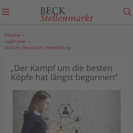
Ratgeber
Legal Career
Studium / Berufsstart / Weiterbildung
„Der Kampf um die besten
Köpfe hat längst begonnen“