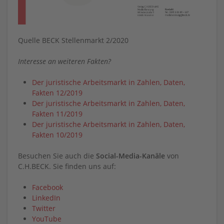
Quelle BECK Stellenmarkt 2/2020
Interesse an weiteren Fakten?
Der juristische Arbeitsmarkt in Zahlen, Daten,
Fakten 12/2019
Der juristische Arbeitsmarkt in Zahlen, Daten,
Fakten 11/2019
Der juristische Arbeitsmarkt in Zahlen, Daten,
Fakten 10/2019
Besuchen Sie auch die
Social-Media-Kanäle
von
C.H.BECK. Sie finden uns auf:
Facebook
LinkedIn
Twitter
YouTube