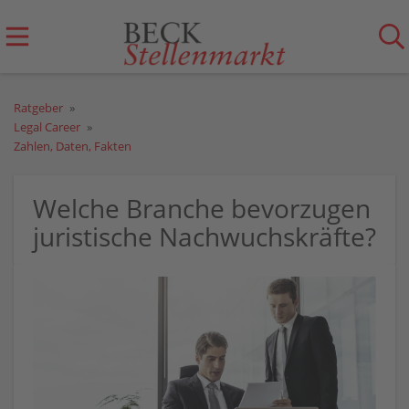
Ratgeber
Legal Career
Zahlen, Daten, Fakten
Welche Branche bevorzugen
juristische Nachwuchskräfte?