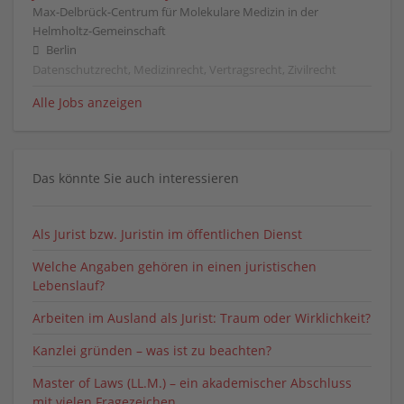
Max-Delbrück-Centrum für Molekulare Medizin in der
Helmholtz-Gemeinschaft
Berlin
Datenschutzrecht, Medizinrecht, Vertragsrecht, Zivilrecht
Alle Jobs anzeigen
Das könnte Sie auch interessieren
Als Jurist bzw. Juristin im öffentlichen Dienst
Welche Angaben gehören in einen juristischen
Lebenslauf?
Arbeiten im Ausland als Jurist: Traum oder Wirklichkeit?
Kanzlei gründen – was ist zu beachten?
Master of Laws (LL.M.) – ein akademischer Abschluss
mit vielen Fragezeichen