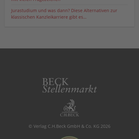
Jurastudium und was dann? Diese Alternativen zur
klassischen Kanzleikarriere gibt es…
© Verlag C.H.Beck GmbH & Co. KG 2026