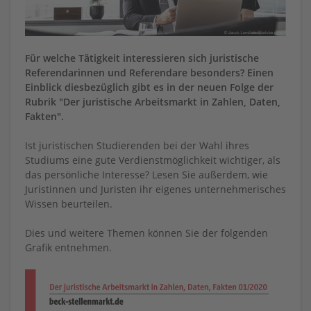
Für welche Tätigkeit interessieren sich juristische
Referendarinnen und Referendare besonders? Einen
Einblick diesbezüglich gibt es in der neuen Folge der
Rubrik "Der juristische Arbeitsmarkt in Zahlen, Daten,
Fakten".
Ist juristischen Studierenden bei der Wahl ihres
Studiums eine gute Verdienstmöglichkeit wichtiger, als
das persönliche Interesse? Lesen Sie außerdem, wie
Juristinnen und Juristen ihr eigenes unternehmerisches
Wissen beurteilen.
Dies und weitere Themen können Sie der folgenden
Grafik entnehmen.