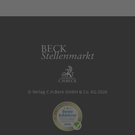
© Verlag C.H.Beck GmbH & Co. KG 2026