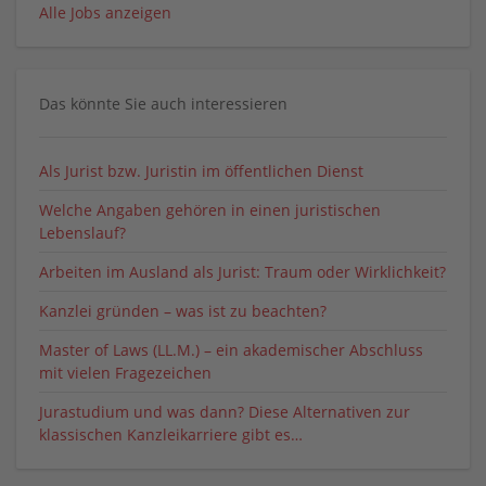
Alle Jobs anzeigen
Das könnte Sie auch interessieren
Als Jurist bzw. Juristin im öffentlichen Dienst
Welche Angaben gehören in einen juristischen
Lebenslauf?
Arbeiten im Ausland als Jurist: Traum oder Wirklichkeit?
Kanzlei gründen – was ist zu beachten?
Master of Laws (LL.M.) – ein akademischer Abschluss
mit vielen Fragezeichen
Jurastudium und was dann? Diese Alternativen zur
klassischen Kanzleikarriere gibt es…