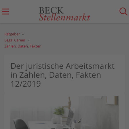
Ratgeber
Legal Career
Zahlen, Daten, Fakten
Der juristische Arbeitsmarkt
in Zahlen, Daten, Fakten
12/2019