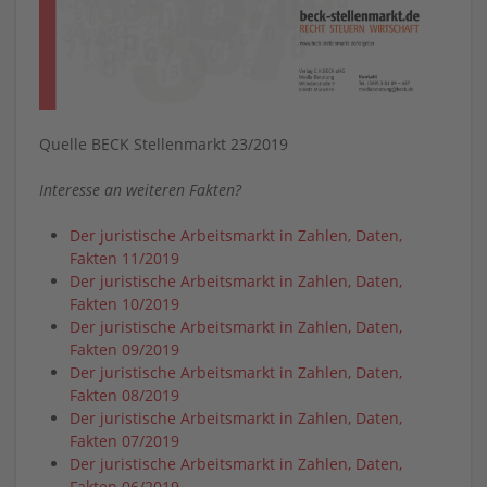
Quelle BECK Stellenmarkt 23/2019
Interesse an weiteren Fakten?
Der juristische Arbeitsmarkt in Zahlen, Daten,
Fakten 11/2019
Der juristische Arbeitsmarkt in Zahlen, Daten,
Fakten 10/2019
Der juristische Arbeitsmarkt in Zahlen, Daten,
Fakten 09/2019
Der juristische Arbeitsmarkt in Zahlen, Daten,
Fakten 08/2019
Der juristische Arbeitsmarkt in Zahlen, Daten,
Fakten 07/2019
Der juristische Arbeitsmarkt in Zahlen, Daten,
Fakten 06/2019