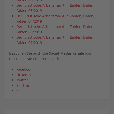
Der juristische Arbeitsmarkt in Zahlen, Daten,
Fakten 05/2019
Der juristische Arbeitsmarkt in Zahlen, Daten,
Fakten 04/2019
Der juristische Arbeitsmarkt in Zahlen, Daten,
Fakten 03/2019
Der juristische Arbeitsmarkt in Zahlen, Daten,
Fakten 02/2019
Besuchen Sie auch die
Social-Media-Kanäle
von
C.H.BECK. Sie finden uns auf:
Facebook
LinkedIn
Twitter
YouTube
Xing