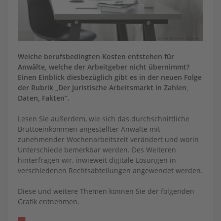
Welche berufsbedingten Kosten entstehen für
Anwälte, welche der Arbeitgeber nicht übernimmt?
Einen Einblick diesbezüglich gibt es in der neuen Folge
der Rubrik „Der juristische Arbeitsmarkt in Zahlen,
Daten, Fakten“.
Lesen Sie außerdem, wie sich das durchschnittliche
Bruttoeinkommen angestellter Anwälte mit
zunehmender Wochenarbeitszeit verändert und worin
Unterschiede bemerkbar werden. Des Weiteren
hinterfragen wir, inwieweit digitale Lösungen in
verschiedenen Rechtsabteilungen angewendet werden.
Diese und weitere Themen können Sie der folgenden
Grafik entnehmen.