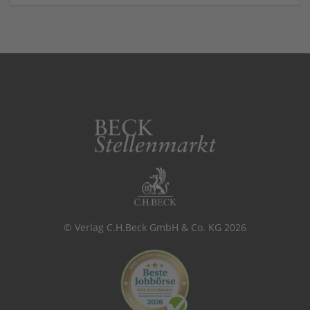
© Verlag C.H.Beck GmbH & Co. KG 2026