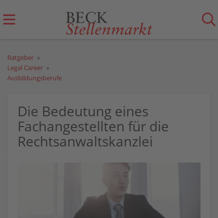
Ratgeber
Legal Career
Ausbildungsberufe
Die Bedeutung eines
Fachangestellten für die
Rechtsanwaltskanzlei