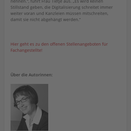
nennen.“, führt Frau Tietje aus. „Es wird keinen
Stillstand geben, die Digitalisierung schreitet immer
weiter voran und Kanzleien müssen mitschreiten,
damit sie nicht abgehängt werden.“
Hier geht es zu den offenen Stellenangeboten für
Fachangestellte!
Über die Autorinnen: