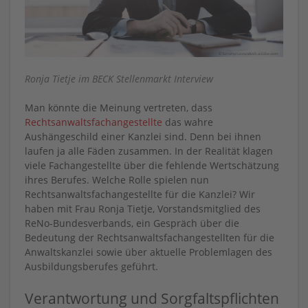
Ronja Tietje im BECK Stellenmarkt Interview
Man könnte die Meinung vertreten, dass
Rechtsanwaltsfachangestellte
das wahre
Aushängeschild einer Kanzlei sind. Denn bei ihnen
laufen ja alle Fäden zusammen. In der Realität klagen
viele Fachangestellte über die fehlende Wertschätzung
ihres Berufes. Welche Rolle spielen nun
Rechtsanwaltsfachangestellte für die Kanzlei? Wir
haben mit Frau Ronja Tietje, Vorstandsmitglied des
ReNo-Bundesverbands, ein Gespräch über die
Bedeutung der Rechtsanwaltsfachangestellten für die
Anwaltskanzlei sowie über aktuelle Problemlagen des
Ausbildungsberufes geführt.
Verantwortung und Sorgfaltspflichten