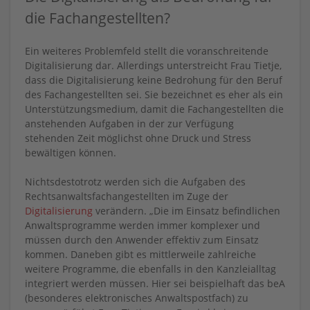
die Fachangestellten?
Ein weiteres Problemfeld stellt die voranschreitende
Digitalisierung dar. Allerdings unterstreicht Frau Tietje,
dass die Digitalisierung keine Bedrohung für den Beruf
des Fachangestellten sei. Sie bezeichnet es eher als ein
Unterstützungsmedium, damit die Fachangestellten die
anstehenden Aufgaben in der zur Verfügung
stehenden Zeit möglichst ohne Druck und Stress
bewältigen können.
Nichtsdestotrotz werden sich die Aufgaben des
Rechtsanwaltsfachangestellten im Zuge der
Digitalisierung
verändern. „Die im Einsatz befindlichen
Anwaltsprogramme werden immer komplexer und
müssen durch den Anwender effektiv zum Einsatz
kommen. Daneben gibt es mittlerweile zahlreiche
weitere Programme, die ebenfalls in den Kanzleialltag
integriert werden müssen. Hier sei beispielhaft das beA
(besonderes elektronisches Anwaltspostfach) zu