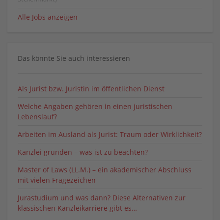
Alle Jobs anzeigen
Das könnte Sie auch interessieren
Als Jurist bzw. Juristin im öffentlichen Dienst
Welche Angaben gehören in einen juristischen
Lebenslauf?
Arbeiten im Ausland als Jurist: Traum oder Wirklichkeit?
Kanzlei gründen – was ist zu beachten?
Master of Laws (LL.M.) – ein akademischer Abschluss
mit vielen Fragezeichen
Jurastudium und was dann? Diese Alternativen zur
klassischen Kanzleikarriere gibt es…