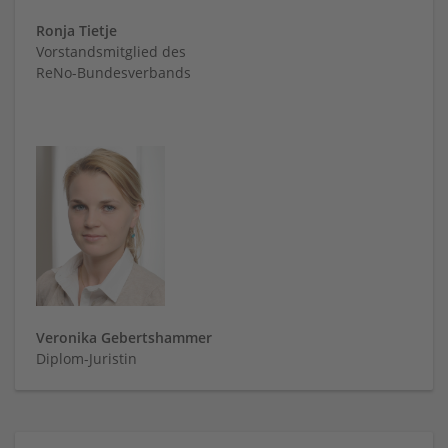
Ronja
Tietje
Vorstandsmitglied des
ReNo-Bundesverbands
Veronika Gebertshammer
Diplom-Juristin