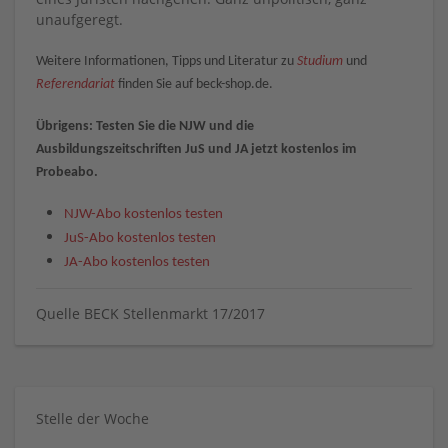
unaufgeregt.
Weitere Informationen, Tipps und Literatur zu
Studium
und
Referendariat
finden Sie auf beck-shop.de.
Übrigens: Testen Sie die NJW und die
Ausbildungszeitschriften JuS und JA jetzt kostenlos im
Probeabo.
NJW-Abo kostenlos testen
JuS-Abo kostenlos testen
JA-Abo kostenlos testen
Quelle BECK Stellenmarkt 17/2017
Stelle der Woche