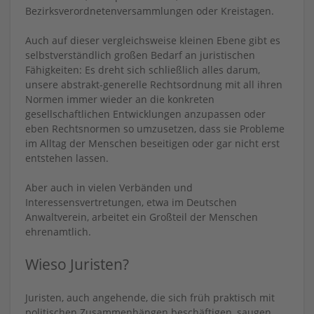
Bezirksverordnetenversammlungen oder Kreistagen.
Auch auf dieser vergleichsweise kleinen Ebene gibt es
selbstverständlich großen Bedarf an juristischen
Fähigkeiten: Es dreht sich schließlich alles darum,
unsere abstrakt-generelle Rechtsordnung mit all ihren
Normen immer wieder an die konkreten
gesellschaftlichen Entwicklungen anzupassen oder
eben Rechtsnormen so umzusetzen, dass sie Probleme
im Alltag der Menschen beseitigen oder gar nicht erst
entstehen lassen.
Aber auch in vielen Verbänden und
Interessensvertretungen, etwa im Deutschen
Anwaltverein, arbeitet ein Großteil der Menschen
ehrenamtlich.
Wieso Juristen?
Juristen, auch angehende, die sich früh praktisch mit
politischen Zusammenhängen beschäftigen, saugen