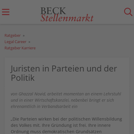
Ratgeber
Legal Career
Ratgeber Karriere
Juristen in Parteien und der
Politik
von Ghazzal Novid, arbeitet momentan an einem Lehrstuhl
und in einer Wirtschaftskanzlei, nebenbei bringt er sich
ehrenamtlich in Verbandsarbeit ein
„Die Parteien wirken bei der politischen Willensbildung
des Volkes mit. Ihre Gründung ist frei. Ihre innere
Ordnung muss demokratischen Grundsätzen