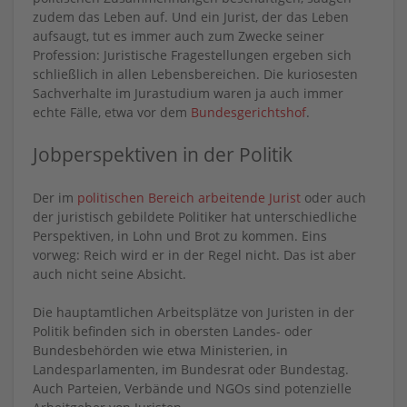
zudem das Leben auf. Und ein Jurist, der das Leben
aufsaugt, tut es immer auch zum Zwecke seiner
Profession: Juristische Fragestellungen ergeben sich
schließlich in allen Lebensbereichen. Die kuriosesten
Sachverhalte im Jurastudium waren ja auch immer
echte Fälle, etwa vor dem
Bundesgerichtshof
.
Jobperspektiven in der Politik
Der im
politischen Bereich arbeitende Jurist
oder auch
der juristisch gebildete Politiker hat unterschiedliche
Perspektiven, in Lohn und Brot zu kommen. Eins
vorweg: Reich wird er in der Regel nicht. Das ist aber
auch nicht seine Absicht.
Die hauptamtlichen Arbeitsplätze von Juristen in der
Politik befinden sich in obersten Landes- oder
Bundesbehörden wie etwa Ministerien, in
Landesparlamenten, im Bundesrat oder Bundestag.
Auch Parteien, Verbände und NGOs sind potenzielle