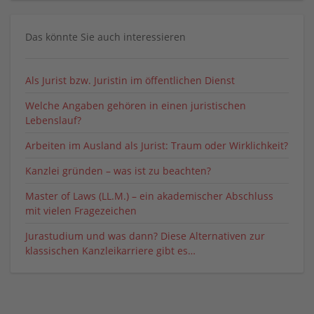
Das könnte Sie auch interessieren
Als Jurist bzw. Juristin im öffentlichen Dienst
Welche Angaben gehören in einen juristischen
Lebenslauf?
Arbeiten im Ausland als Jurist: Traum oder Wirklichkeit?
Kanzlei gründen – was ist zu beachten?
Master of Laws (LL.M.) – ein akademischer Abschluss
mit vielen Fragezeichen
Jurastudium und was dann? Diese Alternativen zur
klassischen Kanzleikarriere gibt es…