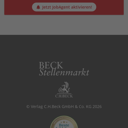
Jetzt JobAgent aktivieren!
© Verlag C.H.Beck GmbH & Co. KG 2026