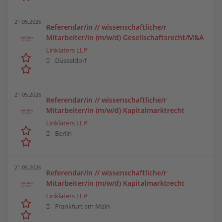
21.05.2026
Referendar/in // wissenschaftliche/r
Mitarbeiter/in (m/w/d) Gesellschaftsrecht/M&A
Linklaters LLP
Düsseldorf
21.05.2026
Referendar/in // wissenschaftliche/r
Mitarbeiter/in (m/w/d) Kapitalmarktrecht
Linklaters LLP
Berlin
21.05.2026
Referendar/in // wissenschaftliche/r
Mitarbeiter/in (m/w/d) Kapitalmarktrecht
Linklaters LLP
Frankfurt am Main