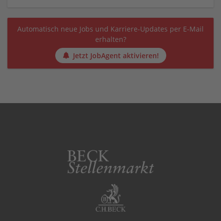
Automatisch neue Jobs und Karriere-Updates per E-Mail
erhalten?
Jetzt JobAgent aktivieren!