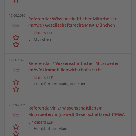
17.06.2026
Referendar/Wissenschaftlicher Mitarbeiter
(m/w/d) Gesellschaftsrecht/M&A München
Linklaters LLP
München
17.06.2026
Referendar / Wissenschaftlicher Mitarbeiter
(m/w/d) Immobilienwirtschaftsrecht
Linklaters LLP
Frankfurt am Main, München
21.05.2026
Referendar/in // wissenschaftliche/r
Mitarbeiter/in (m/w/d) Gesellschaftsrecht/M&A
Linklaters LLP
Frankfurt am Main