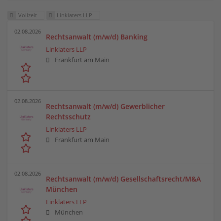
Vollzeit
Linklaters LLP
02.08.2026
Rechtsanwalt (m/w/d) Banking
Linklaters LLP
Frankfurt am Main
02.08.2026
Rechtsanwalt (m/w/d) Gewerblicher
Rechtsschutz
Linklaters LLP
Frankfurt am Main
02.08.2026
Rechtsanwalt (m/w/d) Gesellschaftsrecht/M&A
München
Linklaters LLP
München