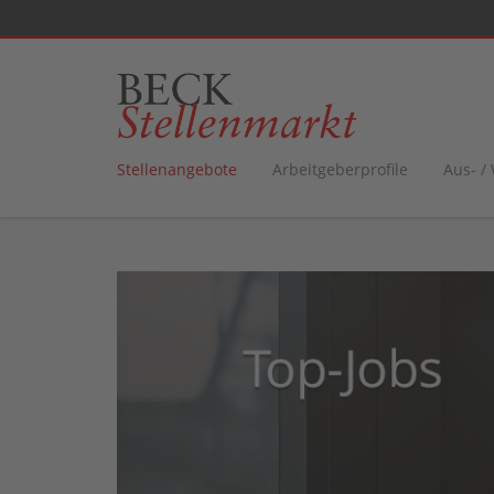
Stellenangebote
Arbeitgeberprofile
Aus- /