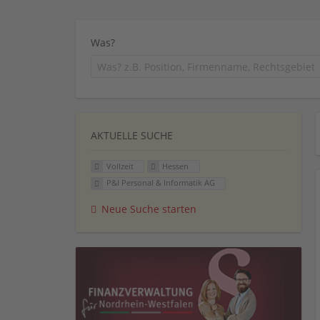
Was?
AKTUELLE SUCHE
Vollzeit
Hessen
P&I Personal & Informatik AG
Neue Suche starten