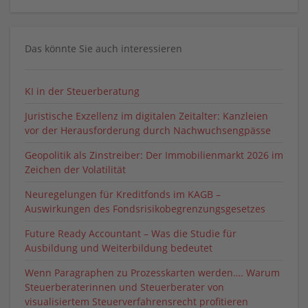
Das könnte Sie auch interessieren
KI in der Steuerberatung
Juristische Exzellenz im digitalen Zeitalter: Kanzleien
vor der Herausforderung durch Nachwuchsengpässe
Geopolitik als Zinstreiber: Der Immobilienmarkt 2026 im
Zeichen der Volatilität
Neuregelungen für Kreditfonds im KAGB –
Auswirkungen des Fondsrisikobegrenzungsgesetzes
Future Ready Accountant – Was die Studie für
Ausbildung und Weiterbildung bedeutet
Wenn Paragraphen zu Prozesskarten werden…. Warum
Steuerberaterinnen und Steuerberater von
visualisiertem Steuerverfahrensrecht profitieren