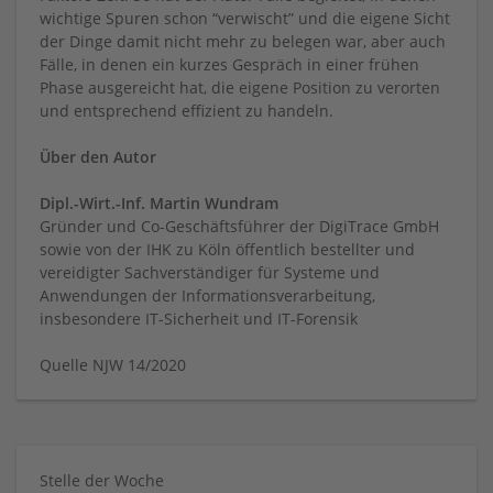
wichtige Spuren schon “verwischt” und die eigene Sicht
der Dinge damit nicht mehr zu belegen war, aber auch
Fälle, in denen ein kurzes Gespräch in einer frühen
Phase ausgereicht hat, die eigene Position zu verorten
und entsprechend effizient zu handeln.
Über den Autor
Dipl.-Wirt.-Inf. Martin Wundram
Gründer und Co-Geschäftsführer der DigiTrace GmbH
sowie von der IHK zu Köln öffentlich bestellter und
vereidigter Sachverständiger für Systeme und
Anwendungen der Informationsverarbeitung,
insbesondere IT-Sicherheit und IT-Forensik
Quelle NJW 14/2020
Stelle der Woche