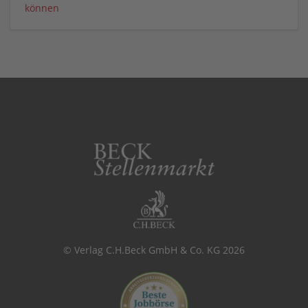
können
© Verlag C.H.Beck GmbH & Co. KG 2026