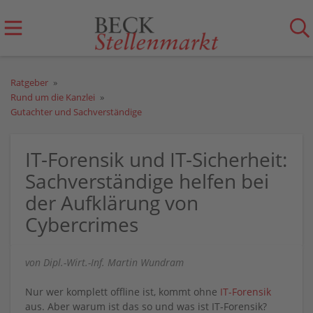
Ratgeber
Rund um die Kanzlei
Gutachter und Sachverständige
IT-Forensik und IT-Sicherheit:
Sachverständige helfen bei
der Aufklärung von
Cybercrimes
von Dipl.-Wirt.-Inf. Martin Wundram
Nur wer komplett offline ist, kommt ohne
IT-Forensik
aus. Aber warum ist das so und was ist IT-Forensik?