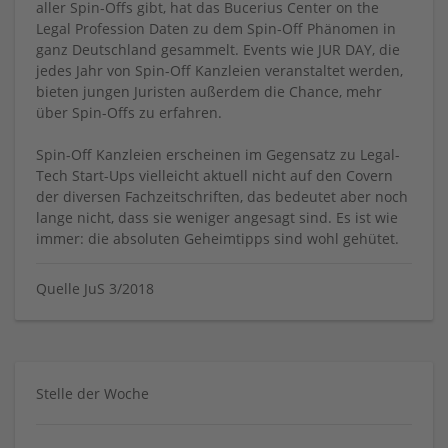
aller Spin-Offs gibt, hat das Bucerius Center on the
Legal Profession Daten zu dem Spin-Off Phänomen in
ganz Deutschland gesammelt. Events wie JUR DAY, die
jedes Jahr von Spin-Off Kanzleien veranstaltet werden,
bieten jungen Juristen außerdem die Chance, mehr
über Spin-Offs zu erfahren.
Spin-Off Kanzleien erscheinen im Gegensatz zu Legal-
Tech Start-Ups vielleicht aktuell nicht auf den Covern
der diversen Fachzeitschriften, das bedeutet aber noch
lange nicht, dass sie weniger angesagt sind. Es ist wie
immer: die absoluten Geheimtipps sind wohl gehütet.
Quelle JuS 3/2018
Stelle der Woche