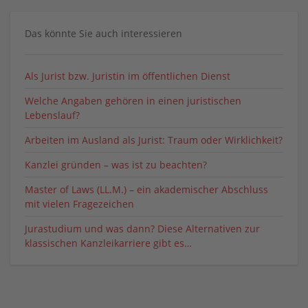
Das könnte Sie auch interessieren
Als Jurist bzw. Juristin im öffentlichen Dienst
Welche Angaben gehören in einen juristischen
Lebenslauf?
Arbeiten im Ausland als Jurist: Traum oder Wirklichkeit?
Kanzlei gründen – was ist zu beachten?
Master of Laws (LL.M.) – ein akademischer Abschluss
mit vielen Fragezeichen
Jurastudium und was dann? Diese Alternativen zur
klassischen Kanzleikarriere gibt es…