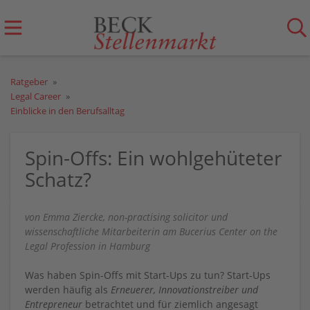
Ratgeber
Legal Career
Einblicke in den Berufsalltag
Spin-Offs: Ein wohlgehüteter
Schatz?
von Emma Ziercke, non-practising solicitor und
wissenschaftliche Mitarbeiterin am Bucerius Center on the
Legal Profession in Hamburg
Was haben Spin-Offs mit Start-Ups zu tun? Start-Ups
werden häufig als
Erneuerer, Innovationstreiber und
Entrepreneur
betrachtet und für ziemlich angesagt