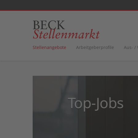
Stellenangebote
Arbeitgeberprofile
Aus- /