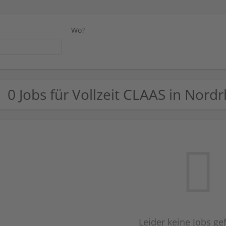
Wo?
0 Jobs für Vollzeit CLAAS in Nord
Leider keine Jobs g