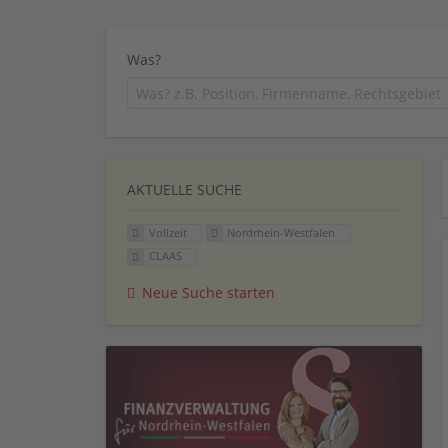
Was?
AKTUELLE SUCHE
Vollzeit
Nordrhein-Westfalen
CLAAS
Neue Suche starten