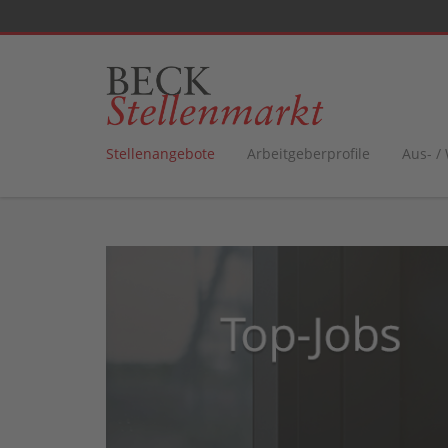
Stellenangebote
Arbeitgeberprofile
Aus- /