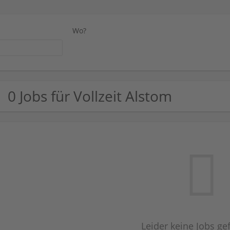
Wo?
0 Jobs für Vollzeit Alstom
Leider keine Jobs g