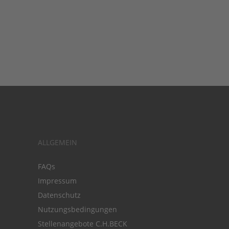
ALLGEMEIN
FAQs
Impressum
Datenschutz
Nutzungsbedingungen
Stellenangebote C.H.BECK