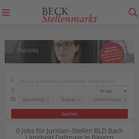
Berufsfeld
Region
Unternehmen
0 Jobs für Juristen-Stellen BLD Bach
Langheid Dallmayr in Bayern