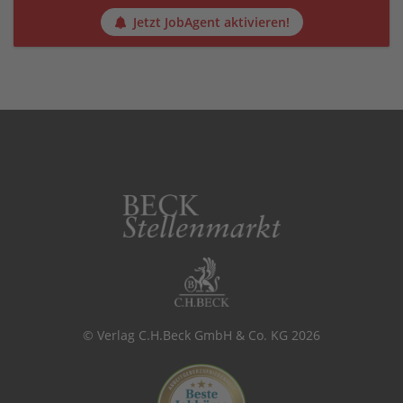
Jetzt JobAgent aktivieren!
© Verlag C.H.Beck GmbH & Co. KG 2026