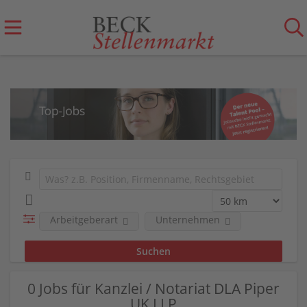
Arbeitgeberart
Unternehmen
0 Jobs für Kanzlei / Notariat DLA Piper
UK LLP