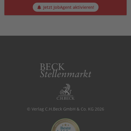
Jetzt JobAgent aktivieren!
© Verlag C.H.Beck GmbH & Co. KG 2026