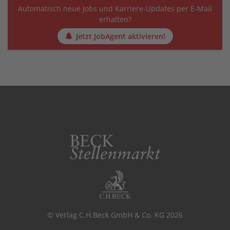
Automatisch neue Jobs und Karriere-Updates per E-Mail
erhalten?
Jetzt JobAgent aktivieren!
© Verlag C.H.Beck GmbH & Co. KG 2026