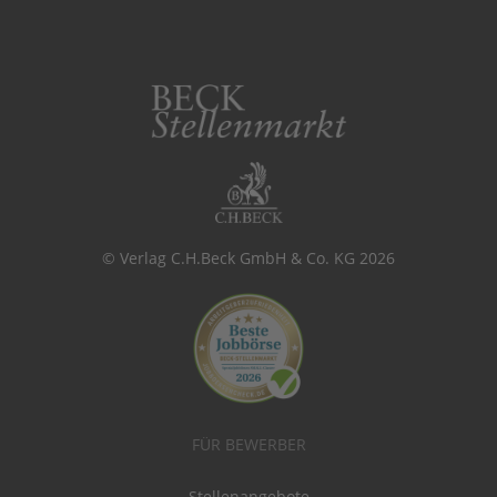
© Verlag C.H.Beck GmbH & Co. KG 2026
FÜR BEWERBER
Stellenangebote