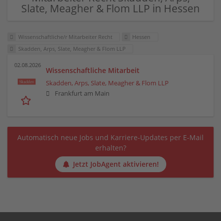
Slate, Meagher & Flom LLP in Hessen
Wissenschaftliche/r Mitarbeiter Recht
Hessen
Skadden, Arps, Slate, Meagher & Flom LLP
02.08.2026
Wissenschaftliche Mitarbeit
Skadden, Arps, Slate, Meagher & Flom LLP
Frankfurt am Main
Automatisch neue Jobs und Karriere-Updates per E-Mail
erhalten?
Jetzt JobAgent aktivieren!