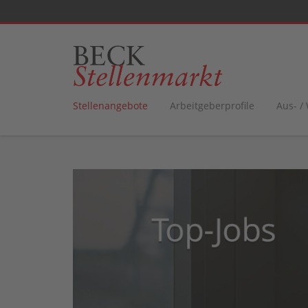
Stellenangebote
Arbeitgeberprofile
Aus- /