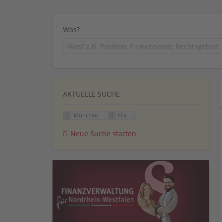
Was?
AKTUELLE SUCHE
München
Flix
Neue Suche starten