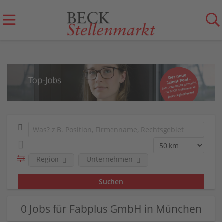
Region
Unternehmen
0 Jobs für Fabplus GmbH in München