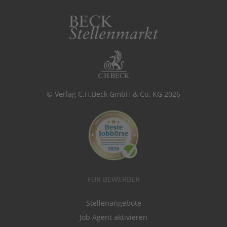
© Verlag C.H.Beck GmbH & Co. KG 2026
FÜR BEWERBER
Stellenangebote
Job Agent aktivieren