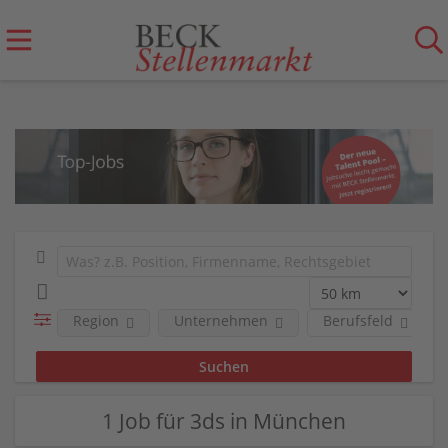
Region
Unternehmen
Berufsfeld
1 Job für 3ds in München