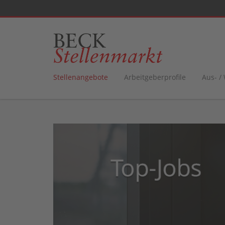
Stellenangebote
Arbeitgeberprofile
Aus- /