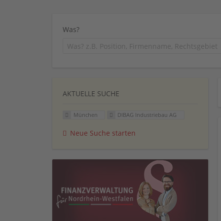
Was?
AKTUELLE SUCHE
München
DIBAG Industriebau AG
Neue Suche starten