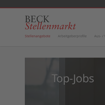
Stellenangebote
Arbeitgeberprofile
Aus- /