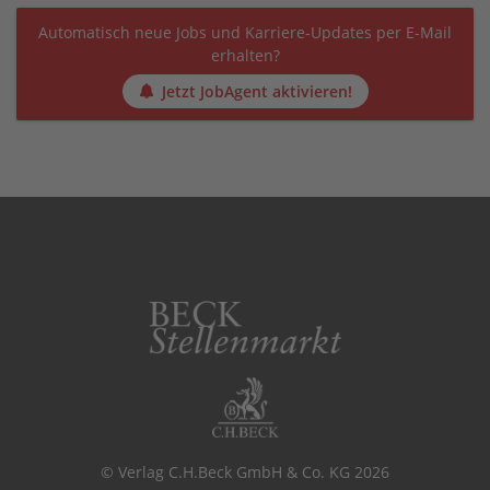
Automatisch neue Jobs und Karriere-Updates per E-Mail
erhalten?
Jetzt JobAgent aktivieren!
© Verlag C.H.Beck GmbH & Co. KG 2026