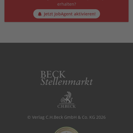
erhalten?
Jetzt JobAgent aktivieren!
© Verlag C.H.Beck GmbH & Co. KG 2026