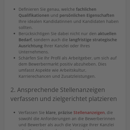
Definieren Sie genau, welche
fachlichen
Qualifikationen
und
persönlichen Eigenschaften
Ihre idealen Kandidatinnen und Kandidaten haben
sollten.
Berücksichtigen Sie dabei nicht nur den
aktuellen
Bedarf
, sondern auch die
langfristige strategische
Ausrichtung
Ihrer Kanzlei oder Ihres
Unternehmens.
Schärfen Sie Ihr Profil als Arbeitgeber, um sich auf
dem Bewerbermarkt positiv abzuheben. Dies
umfasst Aspekte wie Arbeitskultur,
Karrierechancen und Zusatzleistungen.
2. Ansprechende Stellenanzeigen
verfassen und zielgerichtet platzieren
Verfassen Sie
klare, präzise
Stellenanzeigen
, die
sowohl die Anforderungen an die Bewerberinnen
und Bewerber als auch die Vorzüge Ihrer Kanzlei