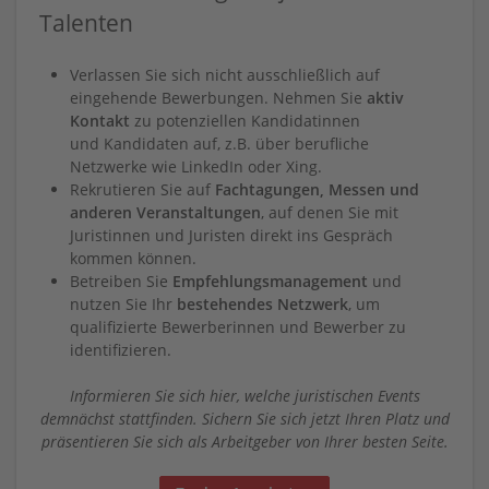
Talenten
Verlassen Sie sich nicht ausschließlich auf
eingehende Bewerbungen. Nehmen Sie
aktiv
Kontakt
zu potenziellen Kandidatinnen
und Kandidaten auf, z.B. über berufliche
Netzwerke wie LinkedIn oder Xing.
Rekrutieren Sie auf
Fachtagungen, Messen und
anderen Veranstaltungen
, auf denen Sie mit
Juristinnen und Juristen direkt ins Gespräch
kommen können.
Betreiben Sie
Empfehlungsmanagement
und
nutzen Sie Ihr
bestehendes Netzwerk
, um
qualifizierte Bewerberinnen und Bewerber zu
identifizieren.
Informieren Sie sich hier, welche juristischen Events
demnächst stattfinden. Sichern Sie sich jetzt Ihren Platz und
präsentieren Sie sich als Arbeitgeber von Ihrer besten Seite.