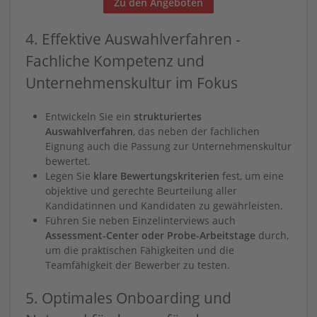
Zu den Angeboten
4. Effektive Auswahlverfahren -
Fachliche Kompetenz und
Unternehmenskultur im Fokus
Entwickeln Sie ein
strukturiertes
Auswahlverfahren
, das neben der fachlichen
Eignung auch die Passung zur Unternehmenskultur
bewertet.
Legen Sie
klare Bewertungskriterien
fest, um eine
objektive und gerechte Beurteilung aller
Kandidatinnen und Kandidaten zu gewährleisten.
Führen Sie neben Einzelinterviews auch
Assessment-Center oder Probe-Arbeitstage
durch,
um die praktischen Fähigkeiten und die
Teamfähigkeit der Bewerber zu testen.
5. Optimales Onboarding und