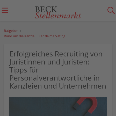
Ratgeber
Rund um die Kanzlei
|
Kanzleimarketing
Erfolgreiches Recruiting von
Juristinnen und Juristen:
Tipps für
Personalverantwortliche in
Kanzleien und Unternehmen