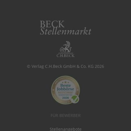
© Verlag C.H.Beck GmbH & Co. KG 2026
FÜR BEWERBER
Stellenangebote