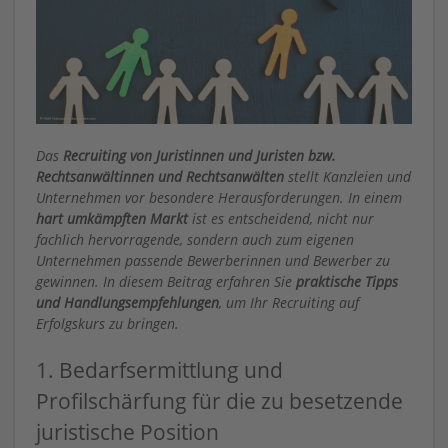
Das
Recruiting von Juristinnen und Juristen bzw.
Rechtsanwältinnen und Rechtsanwälten
stellt Kanzleien und
Unternehmen vor besondere Herausforderungen. In einem
hart umkämpften Markt
ist es entscheidend, nicht nur
fachlich hervorragende, sondern auch zum eigenen
Unternehmen passende Bewerberinnen und Bewerber zu
gewinnen. In diesem Beitrag erfahren Sie
praktische Tipps
und Handlungsempfehlungen
, um Ihr Recruiting auf
Erfolgskurs zu bringen.
1. Bedarfsermittlung und
Profilschärfung für die zu besetzende
juristische Position