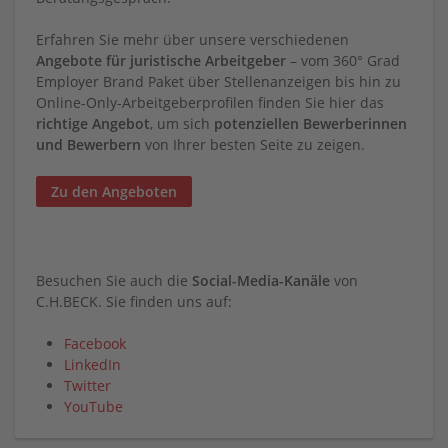
Erfahren Sie mehr über unsere verschiedenen
Angebote für juristische Arbeitgeber
– vom 360° Grad
Employer Brand Paket über Stellenanzeigen bis hin zu
Online-Only-Arbeitgeberprofilen finden Sie hier das
richtige Angebot
, um sich
potenziellen Bewerberinnen
und Bewerbern
von Ihrer besten Seite zu zeigen.
Zu den Angeboten
Besuchen Sie auch die
Social-Media-Kanäle
von
C.H.BECK. Sie finden uns auf:
Facebook
LinkedIn
Twitter
YouTube