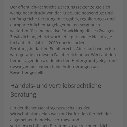
Der öffentlich-rechtliche Beratungssektor zeigte sich
wenig beeindruckt von der Krise. Die notwendige und
umfangreiche Beratung in vergabe-, regulierungs- und
europarechtlichen Angelegenheiten sorgt auch
weiterhin für eine positive Entwicklung dieses Zweiges.
Zusätzlich angeheizt wurde die personelle Nachfrage
im Laufe des Jahres 2009 durch starken
Beratungsbedarf im Beihilferecht. Aber auch weiterhin
wird gerade in diesem Fachbereich hoher Wert auf den
herausragenden akademischen Hintergrund gelegt und
deswegen besonders hohe Anforderungen an
Bewerber gestellt.
Handels- und vertriebsrechtliche
Beratung
Ein deutlicher Nachfragezuwachs aus den
Wirtschaftskanzleien war und ist für den Bereich der
allgemeinen handels-, vertrags- und
vertriebsrechtlichen Beratung zu verzeichnen. Nicht