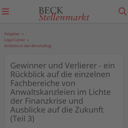
Ratgeber
Legal Career
Einblicke in den Berufsalltag
Gewinner und Verlierer - ein
Rückblick auf die einzelnen
Fachbereiche von
Anwaltskanzleien im Lichte
der Finanzkrise und
Ausblicke auf die Zukunft
(Teil 3)