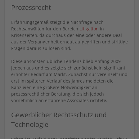
Prozessrecht
Erfahrungsgemäß steigt die Nachfrage nach
Rechtsanwälten für den Bereich
Litigation
in
Krisenzeiten, da durchaus der eine oder andere Deal
aus der Vergangenheit erneut aufgegriffen und strittige
Fragen daraus zu lösen sind.
Diese ansonsten übliche Tendenz blieb Anfang 2009
jedoch aus und es zeigte sich zunächst kein signifikant
erhöhter Bedarf am Markt. Zunächst nur vereinzelt und
erst im späteren Verlauf des Jahres meldeten die
Kanzleien eine größere Notwendigkeit an
prozessrechtlicher Beratung, die sich jedoch
vornehmlich an erfahrene Associates richtete.
Gewerblicher Rechtsschutz und
Technologie