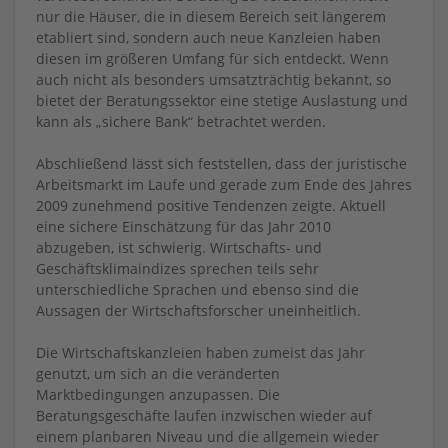
nur die Häuser, die in diesem Bereich seit längerem
etabliert sind, sondern auch neue Kanzleien haben
diesen im größeren Umfang für sich entdeckt. Wenn
auch nicht als besonders umsatzträchtig bekannt, so
bietet der Beratungssektor eine stetige Auslastung und
kann als „sichere Bank“ betrachtet werden.
Abschließend lässt sich feststellen, dass der juristische
Arbeitsmarkt im Laufe und gerade zum Ende des Jahres
2009 zunehmend positive Tendenzen zeigte. Aktuell
eine sichere Einschätzung für das Jahr 2010
abzugeben, ist schwierig. Wirtschafts- und
Geschäftsklimaindizes sprechen teils sehr
unterschiedliche Sprachen und ebenso sind die
Aussagen der Wirtschaftsforscher uneinheitlich.
Die Wirtschaftskanzleien haben zumeist das Jahr
genutzt, um sich an die veränderten
Marktbedingungen anzupassen. Die
Beratungsgeschäfte laufen inzwischen wieder auf
einem planbaren Niveau und die allgemein wieder