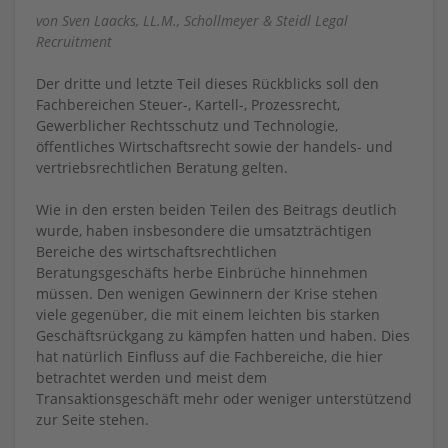
von Sven Laacks, LL.M., Schollmeyer & Steidl Legal
Recruitment
Der dritte und letzte Teil dieses Rückblicks soll den
Fachbereichen Steuer-, Kartell-, Prozessrecht,
Gewerblicher Rechtsschutz und Technologie,
öffentliches Wirtschaftsrecht sowie der handels- und
vertriebsrechtlichen Beratung gelten.
Wie in den ersten beiden Teilen des Beitrags deutlich
wurde, haben insbesondere die umsatzträchtigen
Bereiche des wirtschaftsrechtlichen
Beratungsgeschäfts herbe Einbrüche hinnehmen
müssen. Den wenigen Gewinnern der Krise stehen
viele gegenüber, die mit einem leichten bis starken
Geschäftsrückgang zu kämpfen hatten und haben. Dies
hat natürlich Einfluss auf die Fachbereiche, die hier
betrachtet werden und meist dem
Transaktionsgeschäft mehr oder weniger unterstützend
zur Seite stehen.