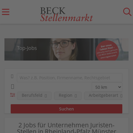
Berufsfeld
Region
Arbeitgeberart
2 Jobs für Unternehmen Juristen-
Stellen in Rheinland-Pfalz Münster