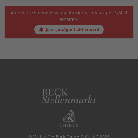
Automatisch neue Jobs und Karriere-Updates per E-Mail
erhalten?
Jetzt JobAgent aktivieren!
© Verlag C.H.Beck GmbH & Co. KG 2026