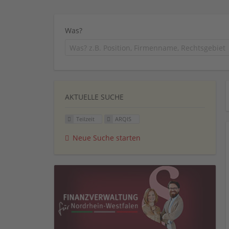
Was?
AKTUELLE SUCHE
Teilzeit
ARQIS
Neue Suche starten