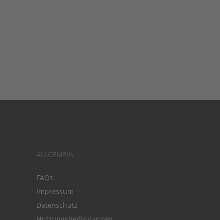
ALLGEMEIN
FAQs
Impressum
Datenschutz
Nutzungsbedingungen