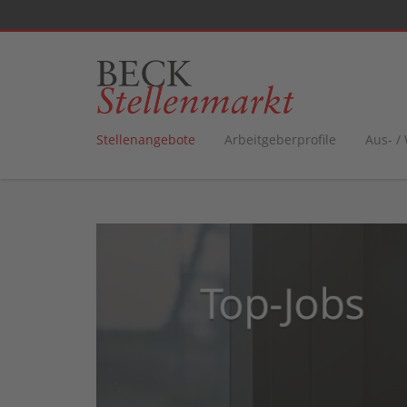
Stellenangebote
Arbeitgeberprofile
Aus- /