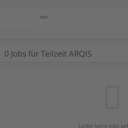
Wo?
0 Jobs für Teilzeit ARQIS
Leider keine Jobs g