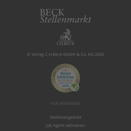
© Verlag C.H.Beck GmbH & Co. KG 2026
FÜR BEWERBER
Stellenangebote
Job Agent aktivieren