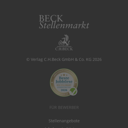
© Verlag C.H.Beck GmbH & Co. KG 2026
FÜR BEWERBER
Stellenangebote