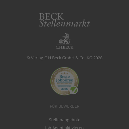
© Verlag C.H.Beck GmbH & Co. KG 2026
FÜR BEWERBER
Stellenangebote
Job Agent aktivieren