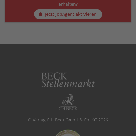
erhalten?
Jetzt JobAgent aktivieren!
© Verlag C.H.Beck GmbH & Co. KG 2026