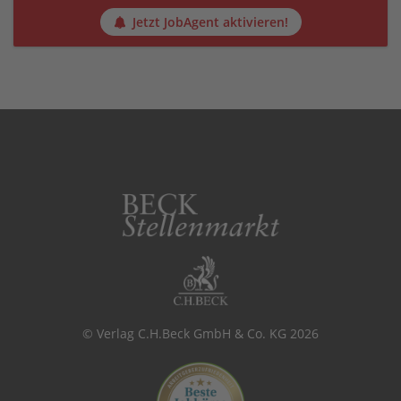
Jetzt JobAgent aktivieren!
© Verlag C.H.Beck GmbH & Co. KG 2026