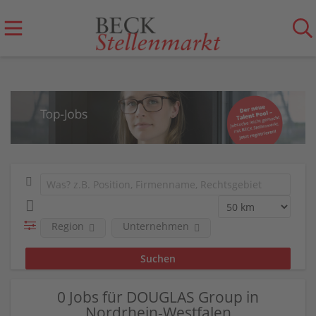
Region
Unternehmen
0 Jobs für DOUGLAS Group in
Nordrhein-Westfalen