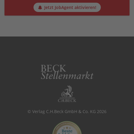
Jetzt JobAgent aktivieren!
© Verlag C.H.Beck GmbH & Co. KG 2026