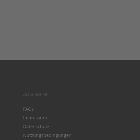
ALLGEMEIN
FAQs
Impressum
Datenschutz
Nutzungsbedingungen