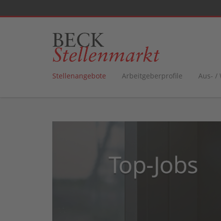
Stellenangebote
Arbeitgeberprofile
Aus- /