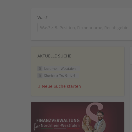
Was?
AKTUELLE SUCHE
Nordrhein-Westfalen
Charisma-Tec GmbH
Neue Suche starten