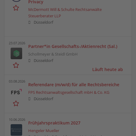
Privacy
McDermott Will & Schulte Rechtsanwälte
Steuerberater LLP
Düsseldorf
23.07.2026
Partner*in Gesellschafts-/Aktienrecht (Sal.)
Schollmeyer & Steidl GmbH
Düsseldorf
Läuft heute ab
03.08.2026
Referendare (m/w/d) für alle Rechtsbereiche
FPS Rechtsanwaltsgesellschaft mbH & Co. KG
Düsseldorf
10.06.2026
Frühjahrspraktikum 2027
Hengeler Mueller