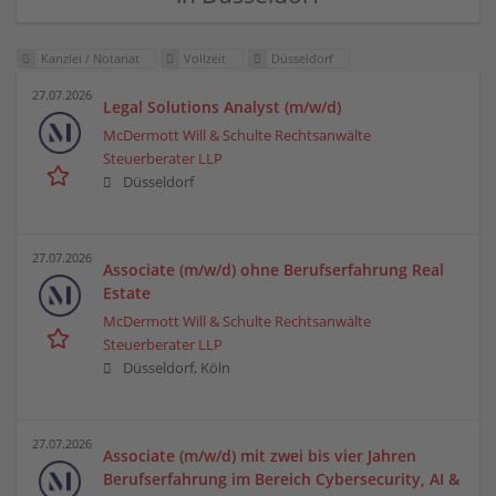
Kanzlei / Notariat
Vollzeit
Düsseldorf
27.07.2026
Legal Solutions Analyst (m/w/d)
McDermott Will & Schulte Rechtsanwälte
Steuerberater LLP
Düsseldorf
27.07.2026
Associate (m/w/d) ohne Berufserfahrung Real
Estate
McDermott Will & Schulte Rechtsanwälte
Steuerberater LLP
Düsseldorf, Köln
27.07.2026
Associate (m/w/d) mit zwei bis vier Jahren
Berufserfahrung im Bereich Cybersecurity, AI &