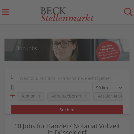
Region
Arbeitgeberart
Art der Anstellun
10 Jobs für Kanzlei / Notariat Vollzeit
in Düsseldorf