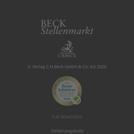
© Verlag C.H.Beck GmbH & Co. KG 2026
FÜR BEWERBER
Stellenangebote