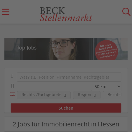
Rechts-/Fachgebiete
Region
Berufsfeld
2 Jobs für Immobilienrecht in Hessen