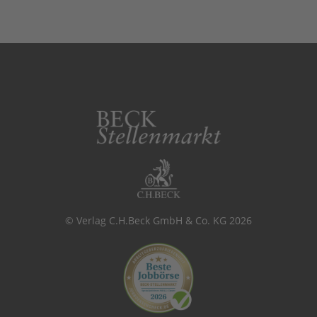
© Verlag C.H.Beck GmbH & Co. KG 2026