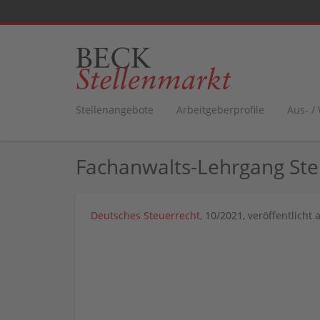
Stellenangebote
Arbeitgeberprofile
Aus- /
Fachanwalts-Lehrgang Ste
Deutsches Steuerrecht
, 10/2021, veröffentlicht