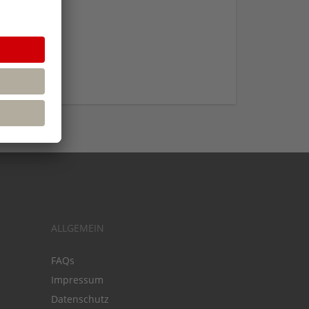
ALLGEMEIN
FAQs
Impressum
Datenschutz