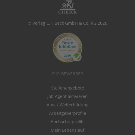
© Verlag C.H.Beck GmbH & Co. KG 2026
FÜR BEWERBER
Stellenangebote
Job Agent aktivieren
Aus- / Weiterbildung
Arbeitgeberprofile
Hochschulprofile
Mein Lebenslauf