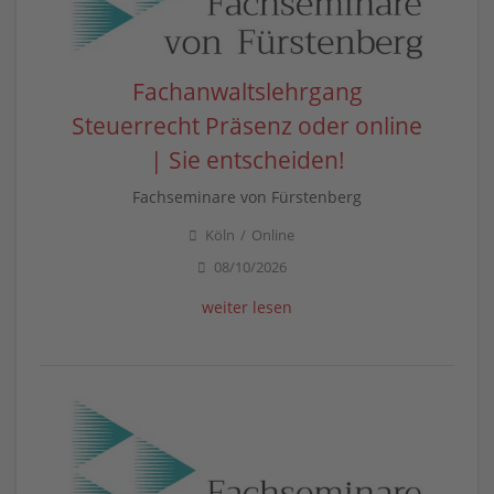
Fachanwaltslehrgang
Steuerrecht Präsenz oder online
| Sie entscheiden!
Fachseminare von Fürstenberg
Köln
Online
08/10/2026
weiter lesen