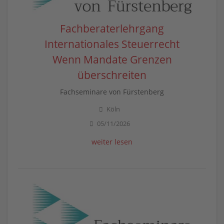
Fachberaterlehrgang
Internationales Steuerrecht
Wenn Mandate Grenzen
überschreiten
Fachseminare von Fürstenberg
Köln
05/11/2026
weiter lesen