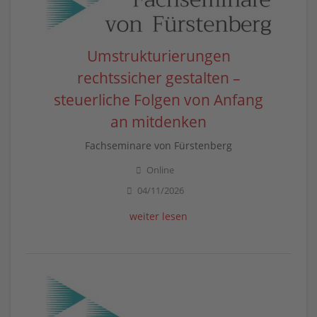
Umstrukturierungen
rechtssicher gestalten –
steuerliche Folgen von Anfang
an mitdenken
Fachseminare von Fürstenberg
Online
04/11/2026
weiter lesen