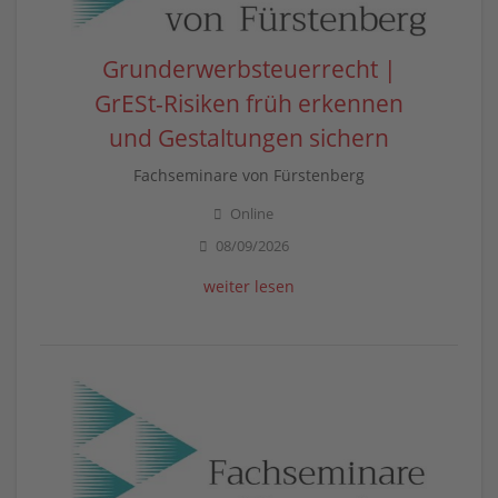
Grunderwerbsteuerrecht |
GrESt-Risiken früh erkennen
und Gestaltungen sichern
Fachseminare von Fürstenberg
Online
08/09/2026
weiter lesen