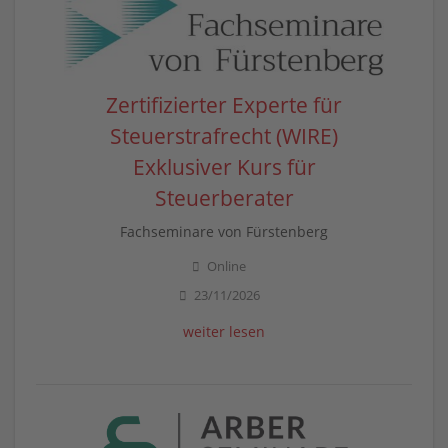
Zertifizierter Experte für
Steuerstrafrecht (WIRE)
Exklusiver Kurs für
Steuerberater
Fachseminare von Fürstenberg
Online
23/11/2026
weiter lesen