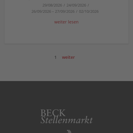
29/08/2026
24/09/2026
26/09/2026
–
27/09/2026
02/10/2026
weiter lesen
1
weiter