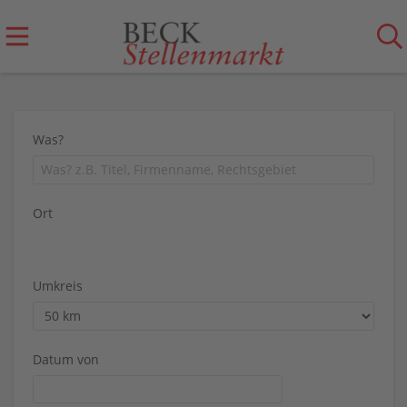
Was?
Ort
Umkreis
Datum von