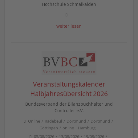
Hochschule Schmalkalden
weiter lesen
Veranstaltungskalender
Halbjahresübersicht 2026
Bundesverband der Bilanzbuchhalter und
Controller e.V.
Online
Radebeul
Dortmund
Dortmund
Göttingen
online | Hamburg
05/08/2026
13/08/2026
19/08/2026