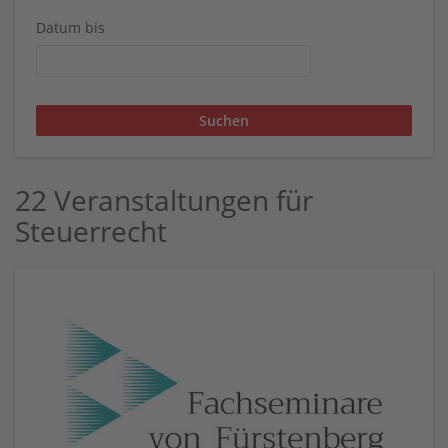
Datum bis
22 Veranstaltungen für
Steuerrecht