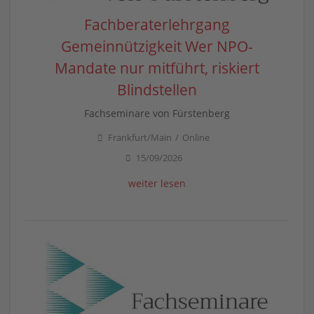
Fachberaterlehrgang
Gemeinnützigkeit Wer NPO-
Mandate nur mitführt, riskiert
Blindstellen
Fachseminare von Fürstenberg
Frankfurt/Main
Online
15/09/2026
weiter lesen