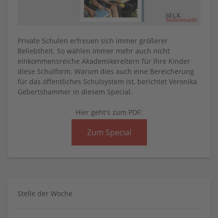
Private Schulen erfreuen sich immer größerer
Beliebtheit. So wählen immer mehr auch nicht
einkommensreiche Akademikereltern für ihre Kinder
diese Schulform. Warum dies auch eine Bereicherung
für das öffentliches Schulsystem ist, berichtet Veronika
Gebertshammer in diesem Special.
Hier geht's zum PDF:
Zum Special
Stelle der Woche