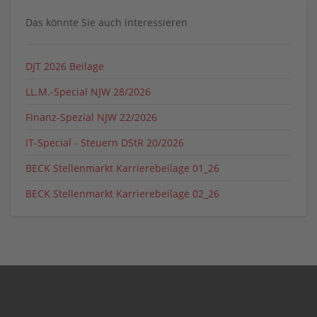
Das könnte Sie auch interessieren
DJT 2026 Beilage
LL.M.-Special NJW 28/2026
Finanz-Spezial NJW 22/2026
IT-Special - Steuern DStR 20/2026
BECK Stellenmarkt Karrierebeilage 01_26
BECK Stellenmarkt Karrierebeilage 02_26