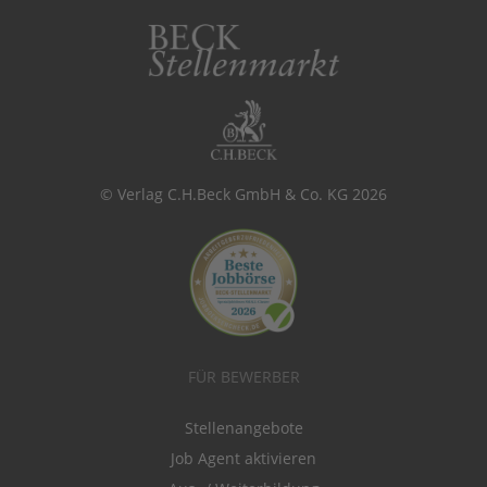
© Verlag C.H.Beck GmbH & Co. KG 2026
FÜR BEWERBER
Stellenangebote
Job Agent aktivieren