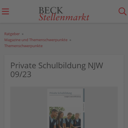
Ratgeber
Magazine und Themenschwerpunkte
Themenschwerpunkte
Private Schulbildung NJW
09/23