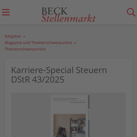
Ratgeber
Magazine und Themenschwerpunkte
Themenschwerpunkte
Karriere-Special Steuern
DStR 43/2025