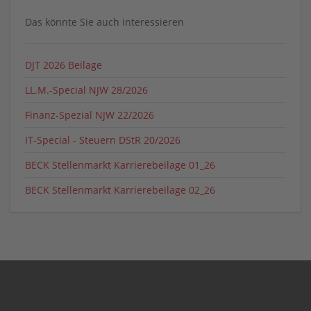
Das könnte Sie auch interessieren
DJT 2026 Beilage
LL.M.-Special NJW 28/2026
Finanz-Spezial NJW 22/2026
IT-Special - Steuern DStR 20/2026
BECK Stellenmarkt Karrierebeilage 01_26
BECK Stellenmarkt Karrierebeilage 02_26