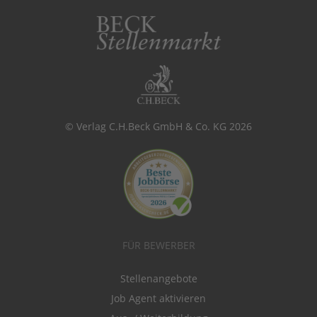
© Verlag C.H.Beck GmbH & Co. KG 2026
FÜR BEWERBER
Stellenangebote
Job Agent aktivieren