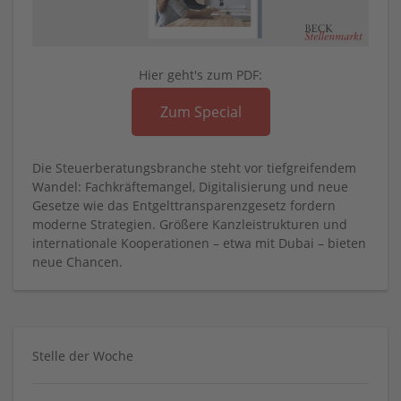
Hier geht's zum PDF:
Zum Special
Die Steuerberatungsbranche steht vor tiefgreifendem
Wandel: Fachkräftemangel, Digitalisierung und neue
Gesetze wie das Entgelttransparenzgesetz fordern
moderne Strategien. Größere Kanzleistrukturen und
internationale Kooperationen – etwa mit Dubai – bieten
neue Chancen.
Stelle der Woche