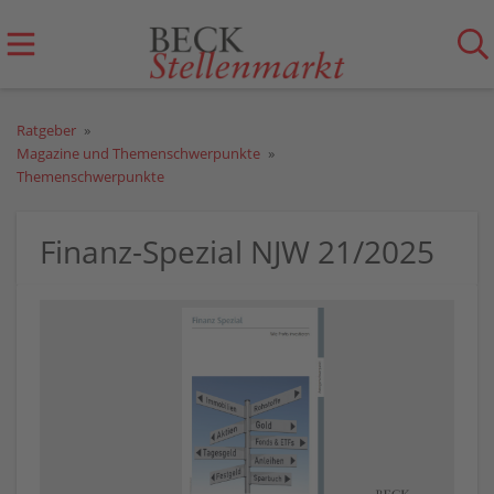
Ratgeber
Magazine und Themenschwerpunkte
Themenschwerpunkte
Finanz-Spezial NJW 21/2025