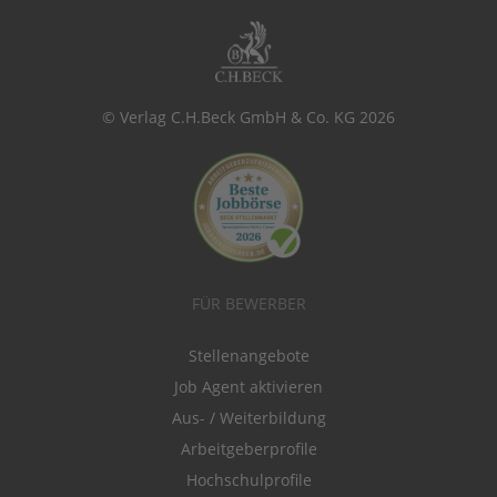
© Verlag C.H.Beck GmbH & Co. KG 2026
FÜR BEWERBER
Stellenangebote
Job Agent aktivieren
Aus- / Weiterbildung
Arbeitgeberprofile
Hochschulprofile