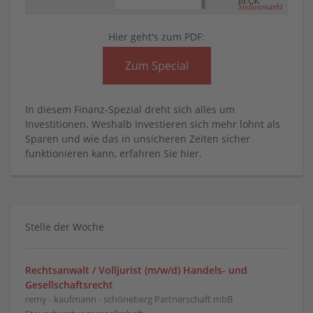
Hier geht's zum PDF:
Zum Special
In diesem Finanz-Spezial dreht sich alles um
Investitionen. Weshalb Investieren sich mehr lohnt als
Sparen und wie das in unsicheren Zeiten sicher
funktionieren kann, erfahren Sie hier.
Stelle der Woche
Rechtsanwalt / Volljurist (m/w/d) Handels- und
Gesellschaftsrecht
remy ∙ kaufmann ∙ schöneberg Partnerschaft mbB