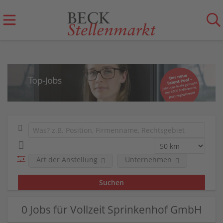
Art der Anstellung
Unternehmen
0 Jobs für Vollzeit Sprinkenhof GmbH