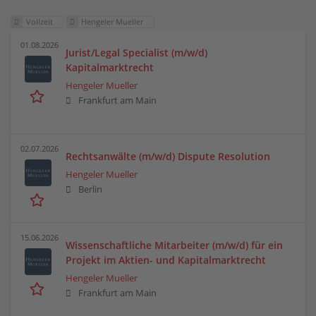
Vollzeit
Hengeler Mueller
01.08.2026
Jurist/Legal Specialist (m/w/d)
Kapitalmarktrecht
Hengeler Mueller
Frankfurt am Main
02.07.2026
Rechtsanwälte (m/w/d) Dispute Resolution
Hengeler Mueller
Berlin
15.06.2026
Wissenschaftliche Mitarbeiter (m/w/d) für ein
Projekt im Aktien- und Kapitalmarktrecht
Hengeler Mueller
Frankfurt am Main