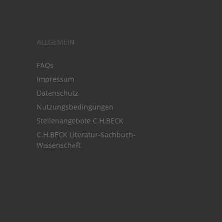
ALLGEMEIN
FAQs
Impressum
Datenschutz
Nutzungsbedingungen
Stellenangebote C.H.BECK
C.H.BECK Literatur-Sachbuch-
Wissenschaft