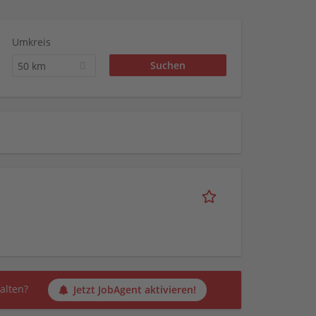
Umkreis
50 km
alten?
Jetzt JobAgent aktivieren!