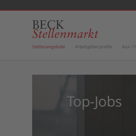
Stellenangebote
Arbeitgeberprofile
Aus- /