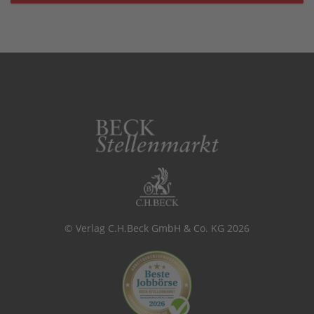
© Verlag C.H.Beck GmbH & Co. KG 2026