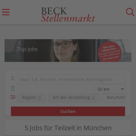
Region
Art der Anstellung
Berufsfeld
5 Jobs für Teilzeit in München