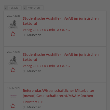
Teilzeit
München
29.07.2026
Studentische Aushilfe (m/w/d) im juristischen
Lektorat
Verlag C.H.BECK GmbH & Co. KG
München
29.07.2026
Studentische Aushilfe (m/w/d) im juristischen
Lektorat
Verlag C.H.BECK GmbH & Co. KG
München
17.06.2026
Referendar/Wissenschaftlicher Mitarbeiter
(m/w/d) Gesellschaftsrecht/M&A München
Linklaters LLP
München