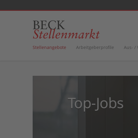
Stellenangebote
Arbeitgeberprofile
Aus- /