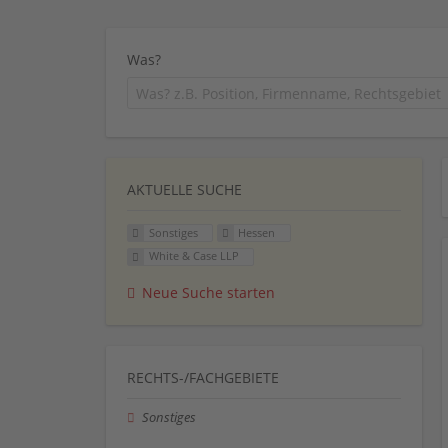
Was?
AKTUELLE SUCHE
Sonstiges
Hessen
White & Case LLP
Neue Suche starten
RECHTS-/FACHGEBIETE
Sonstiges