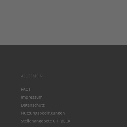
ALLGEMEIN
FAQs
Impressum
Datenschutz
Nutzungsbedingungen
Stellenangebote C.H.BECK