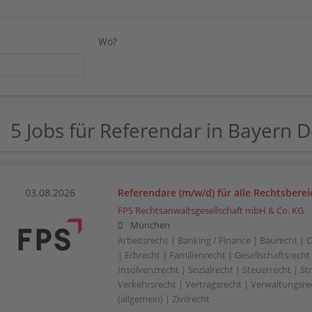
Wo?
5 Jobs für Referendar in Bayern
03.08.2026
Referendare (m/w/d) für alle Rechtsberei
FPS Rechtsanwaltsgesellschaft mbH & Co. KG
München
Arbeitsrecht | Banking / Finance | Baurecht |
| Erbrecht | Familienrecht | Gesellschaftsrecht
Insolvenzrecht | Sozialrecht | Steuerrecht | St
Verkehrsrecht | Vertragsrecht | Verwaltungsre
(allgemein) | Zivilrecht