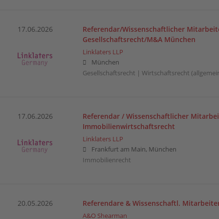
17.06.2026
Referendar/Wissenschaftlicher Mitarbeit
Gesellschaftsrecht/M&A München
Linklaters LLP
München
Gesellschaftsrecht | Wirtschaftsrecht (allgemei
17.06.2026
Referendar / Wissenschaftlicher Mitarbei
Immobilienwirtschaftsrecht
Linklaters LLP
Frankfurt am Main, München
Immobilienrecht
20.05.2026
Referendare & Wissenschaftl. Mitarbeite
A&O Shearman