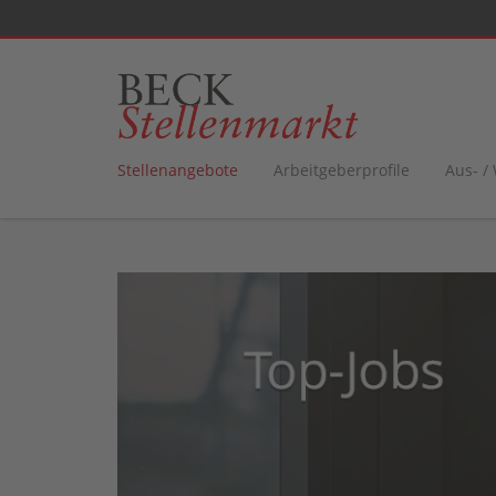
Stellenangebote
Arbeitgeberprofile
Aus- /